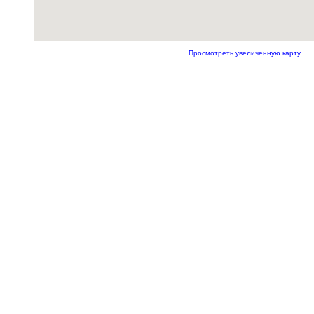
Просмотреть увеличенную карту