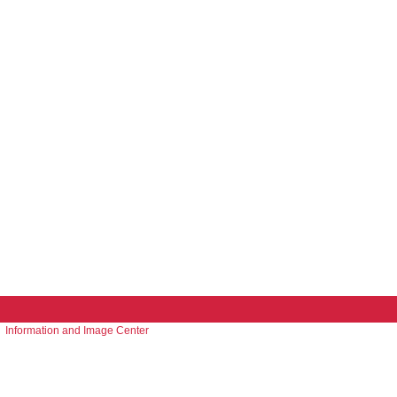
Information and Image Center