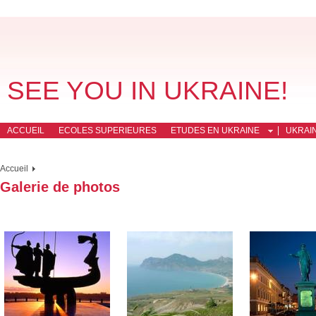
SEE YOU IN UKRAINE!
ACCUEIL
ECOLES SUPERIEURES
ETUDES EN UKRAINE
UKRAI
Accueil
Galerie de photos