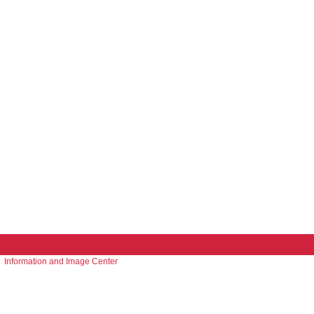
Information and Image Center