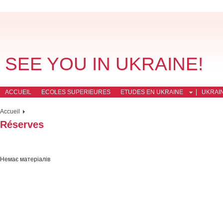
SEE YOU IN UKRAINE!
ACCUEIL
ECOLES SUPERIEURES
ETUDES EN UKRAINE
UKRAI
Accueil
Réserves
Немає матеріалів