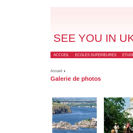
SEE YOU IN U
ACCUEIL
ECOLES SUPERIEURES
ETUD
Accueil
Galerie de photos