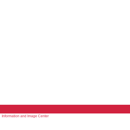
Information and Image Center