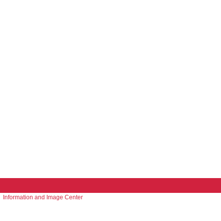
Information and Image Center