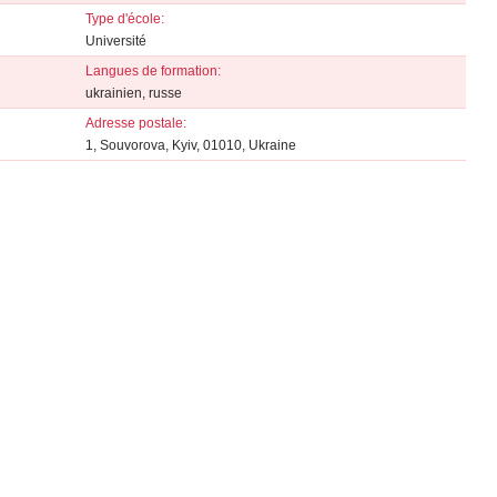
Type d'école:
Université
Langues de formation:
ukrainien, russe
Adresse postale:
1, Souvorova, Kyiv, 01010, Ukraine