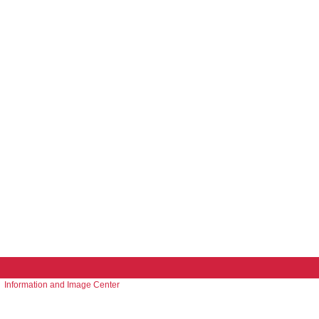
Information and Image Center