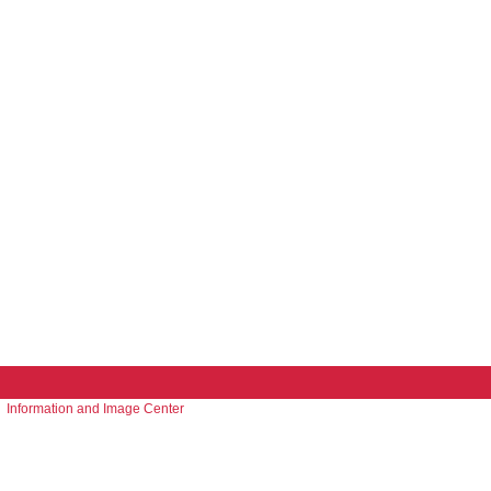
Information and Image Center