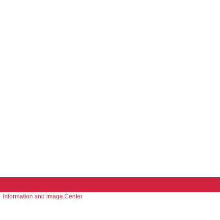
Information and Image Center