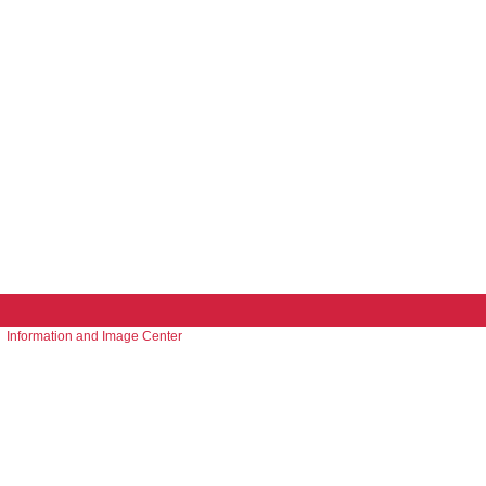
Information and Image Center