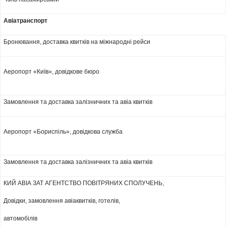
Авіатранспорт
Бронювання, доставка квитків на міжнародні рейси
Аеропорт «Київ», довідкове бюро
Замовлення та доставка залізничних та авіа квитків
Аеропорт «Бориспіль», довідкова служба
Замовлення та доставка залізничних та авіа квитків
КИЙ АВІА ЗАТ АГЕНТСТВО ПОВІТРЯНИХ СПОЛУЧЕНЬ,
Довідки, замовлення авіаквитків, готелів,
автомобілів