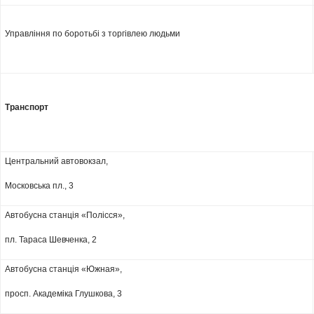
Управління по боротьбі з торгівлею людьми
Транспорт
Центральний автовокзал,
Московська пл., 3
Автобусна станція «Полісся»,
пл. Тараса Шевченка, 2
Автобусна станція «Южная»,
просп. Академіка Глушкова, 3