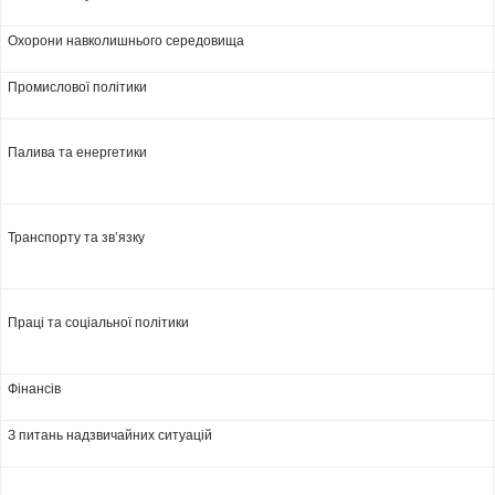
Охорони навколишнього середовища
Промислової політики
Палива та енергетики
Транспорту та зв’язку
Праці та соціальної політики
Фінансів
З питань надзвичайних ситуацій