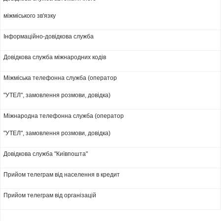
міжміського зв'язку
Інформаційно-довідкова служба
Довідкова служба міжнародних кодів
Міжміська телефонна служба (оператор
"УТЕЛ", замовлення розмови, довідка)
Міжнародна телефонна служба (оператор
"УТЕЛ", замовлення розмови, довідка)
Довідкова служба "Київпошта"
Прийом телеграм від населення в кредит
Прийом телеграм від організацій