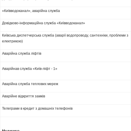
«Київводоканал», аварійна служба
Довідково-інформаційна служба «Київводоканал»
Київська диспетчерська служба (аварії водопроводу, сантехніки, проблеми з
електрикою)
Аварійна служба ліфтів
Аварійнав служба «Київ-ліфт - 1»
Аварійна служба теплових мереж
Аварійне відкриття замків
Телеграми в кредит з домашніх телефонів