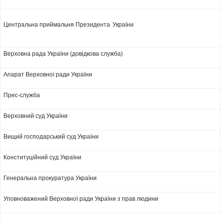
Центральна приймальня Президента
України
Верховна рада України (довідкова служба)
Апарат Верховної ради України
Прес-служба
Верховний суд України
Вищий господарський суд України
Конституційний суд України
Генеральна прокуратура України
Уповноважений Верховної ради України з прав людини